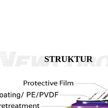
STRUKTUR