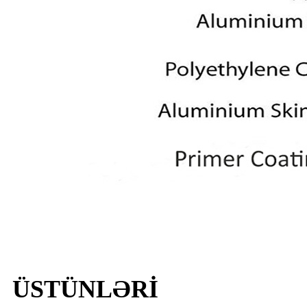
ÜSTÜNLƏRİ